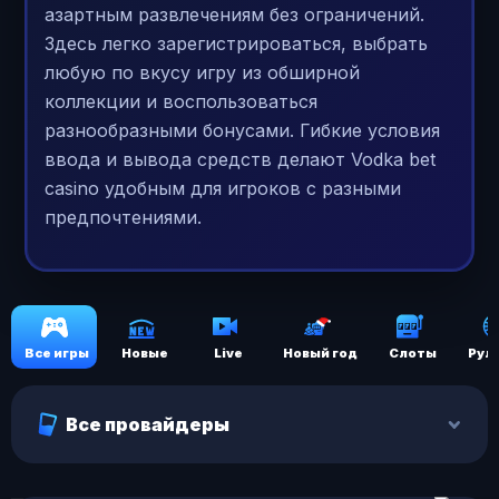
азартным развлечениям без ограничений.
Здесь легко зарегистрироваться, выбрать
любую по вкусу игру из обширной
коллекции и воспользоваться
разнообразными бонусами. Гибкие условия
ввода и вывода средств делают Vodka bet
casino удобным для игроков с разными
предпочтениями.
Все игры
Новые
Live
Новый год
Слоты
Рул
Все провайдеры