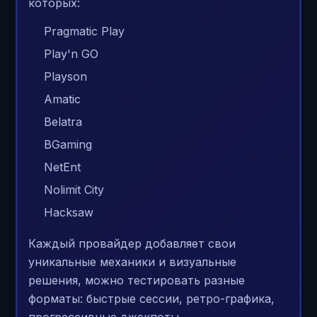
которых:
Pragmatic Play
Play'n GO
Playson
Amatic
Belatra
BGaming
NetEnt
Nolimit City
Hacksaw
Каждый провайдер добавляет свои
уникальные механики и визуальные
решения, можно тестировать разные
форматы: быстрые сессии, ретро-графика,