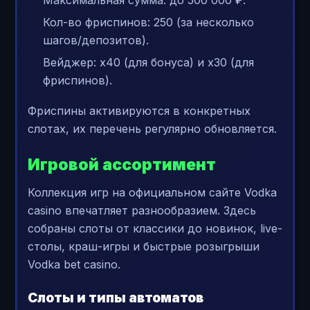
Максимальная сумма: до 500 000 ₽.
Кол-во фриспинов: 250 (за несколько
шагов/депозитов).
Вейджер: x40 (для бонуса) и x30 (для
фриспинов).
Фриспины активируются в конкретных
слотах, их перечень регулярно обновляется.
Игровой ассортимент
Коллекция игр на официальном сайте Vodka
casino впечатляет разнообразием. Здесь
собраны слоты от классики до новинок, live-
столы, краш-игры и быстрые розыгрыши
Vodka bet casino.
Слоты и типы автоматов