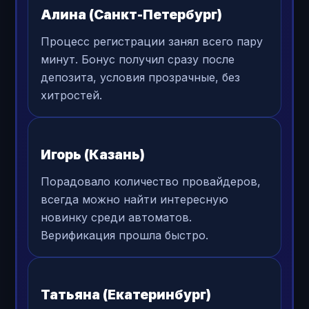
Алина (Санкт-Петербург)
Процесс регистрации занял всего пару
минут. Бонус получил сразу после
депозита, условия прозрачные, без
хитростей.
Игорь (Казань)
Порадовало количество провайдеров,
всегда можно найти интересную
новинку среди автоматов.
Верификация прошла быстро.
Татьяна (Екатеринбург)