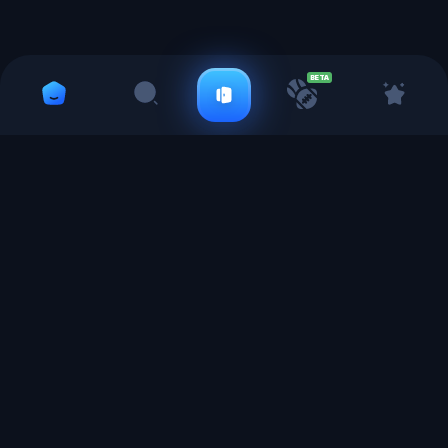
BETA
ПОДДЕРЖКА
Vodka.bet is owned and operated by Mamba Edge B.V., a company
registered and established under the laws of Curaçao, with
registration number 166370 and registered address at Abraham
Mendez Chumaceiro Boulevard 03, Willemstad, Curaçao , and its
wholly-owned subsidiary. Mamba Edge B.V. is licensed and
regulated by Gaming Services Provider N.V., license No.