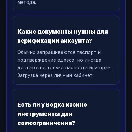
метода.
Какие документы нужны для
верификации аккаунта?
Обычно запрашиваются паспорт и
подтверждение адреса, но иногда
достаточно только паспорта или прав.
Загрузка через личный кабинет.
Есть ли у Водка казино
инструменты для
самоограничения?