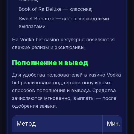
Book of Ra Deluxe — классика;
Sweet Bonanza — слот с каскадными
выплатами.
На Vodka bet casino регулярно появляются
свежие релизы и эксклюзивы.
Пополнение и вывод
Для удобства пользователей в казино Vodka
bet реализована поддержка популярных
способов пополнения и вывода. Средства
зачисляются мгновенно, выплаты — после
одобрения заявки.
Метод
Мин. сум