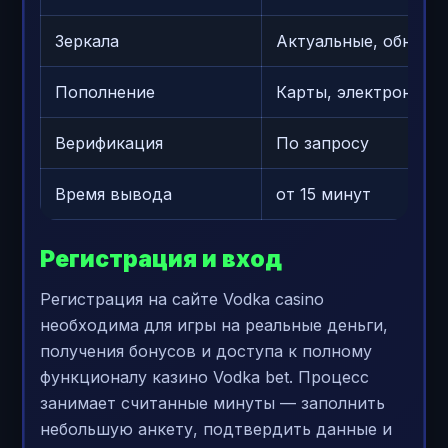
Зеркала
Актуальные, обновл
Пополнение
Карты, электронные
Верификация
По запросу
Время вывода
от 15 минут
Регистрация и вход
Регистрация на сайте Vodka casino
необходима для игры на реальные деньги,
получения бонусов и доступа к полному
функционалу казино Vodka bet. Процесс
занимает считанные минуты — заполнить
небольшую анкету, подтвердить данные и