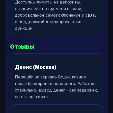
Доступны лимиты на депозиты,
ограничения по времени сессии,
добровольное самоисключение и связь
с поддержкой для запроса этих
функций.
Отзывы
Денис (Москва)
Перешёл на зеркало Водка казино
после блокировки основного. Работает
стабильно, вывод денег – без задержек,
слоты не лагают.