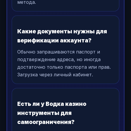
метода.
Какие документы нужны для
верификации аккаунта?
Обычно запрашиваются паспорт и
подтверждение адреса, но иногда
достаточно только паспорта или прав.
Загрузка через личный кабинет.
Есть ли у Водка казино
инструменты для
самоограничения?