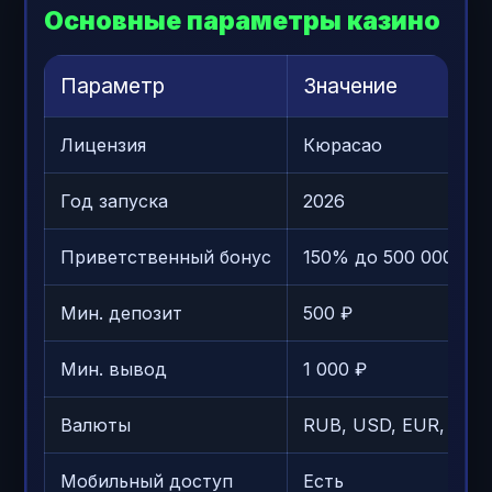
Основные параметры казино
Параметр
Значение
Лицензия
Кюрасао
Год запуска
2026
Приветственный бонус
150% до 500 000 ₽ +
Мин. депозит
500 ₽
Мин. вывод
1 000 ₽
Валюты
RUB, USD, EUR, USD
Мобильный доступ
Есть