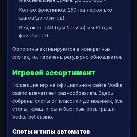
Максимальная сумма: до 500 000 ₽.
Кол-во фриспинов: 250 (за несколько
шагов/депозитов).
Вейджер: x40 (для бонуса) и x30 (для
фриспинов).
Фриспины активируются в конкретных
слотах, их перечень регулярно обновляется.
Игровой ассортимент
Коллекция игр на официальном сайте Vodka
casino впечатляет разнообразием. Здесь
собраны слоты от классики до новинок, live-
столы, краш-игры и быстрые розыгрыши
Vodka bet casino.
Слоты и типы автоматов