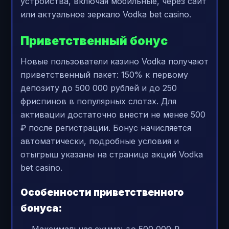
устройства, включая мобильные, через сайт
или актуальное зеркало Vodka bet casino.
Приветственный бонус
Новые пользователи казино Vodka получают
приветственный пакет: 150% к первому
депозиту до 500 000 рублей и до 250
фриспинов в популярных слотах. Для
активации достаточно внести не менее 500
₽ после регистрации. Бонус начисляется
автоматически, подробные условия и
отыгрыш указаны на странице акций Vodka
bet casino.
Особенности приветственного
бонуса: