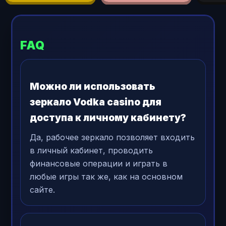
FAQ
Можно ли использовать
зеркало Vodka casino для
доступа к личному кабинету?
Да, рабочее зеркало позволяет входить
в личный кабинет, проводить
финансовые операции и играть в
любые игры так же, как на основном
сайте.