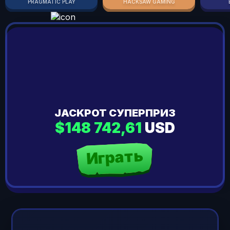
PRAGMATIC PLAY
HACKSAW GAMING
JACKPOT СУПЕРПРИЗ
$148 742,61
USD
Играть