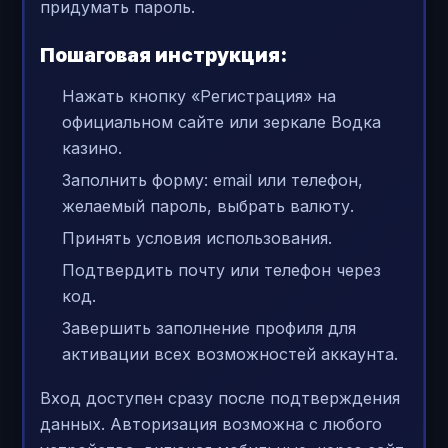
придумать пароль.
Пошаговая инструкция:
Нажать кнопку «Регистрация» на
официальном сайте или зеркале Водка
казино.
Заполнить форму: email или телефон,
желаемый пароль, выбрать валюту.
Принять условия использования.
Подтвердить почту или телефон через
код.
Завершить заполнение профиля для
активации всех возможностей аккаунта.
Вход доступен сразу после подтверждения
данных. Авторизация возможна с любого